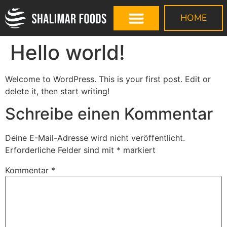
HOME
Hello world!
Welcome to WordPress. This is your first post. Edit or
delete it, then start writing!
Schreibe einen Kommentar
Deine E-Mail-Adresse wird nicht veröffentlicht.
Erforderliche Felder sind mit
*
markiert
Kommentar
*