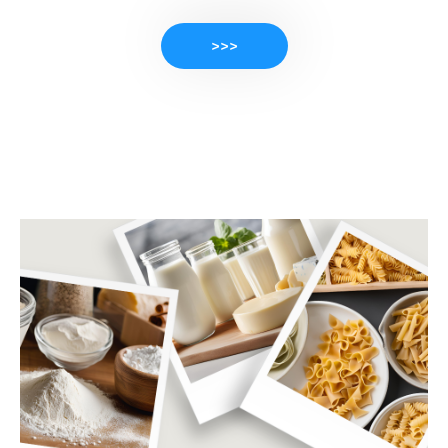
>>>
PRODUKTE ANSEHEN