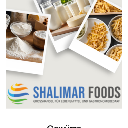
PRODUKTE ANSEHEN