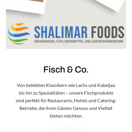
Fisch & Co.
Von beliebten Klassikern wie Lachs und Kabeljau
bis hin zu Spezialitäten – unsere Fischprodukte
sind perfekt für Restaurants, Hotels und Catering-
Betriebe, die ihren Gästen Genuss und Vielfalt
bieten möchten.