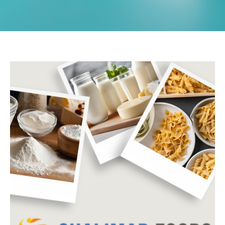
PRODUKTE ANSEHEN