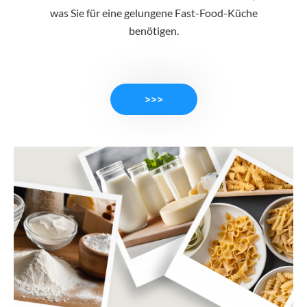
was Sie für eine gelungene Fast-Food-Küche
benötigen.
>>>
PRODUKTE ANSEHEN