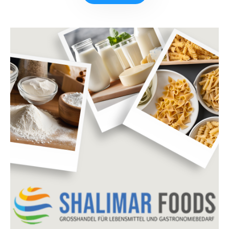
PRODUKTE ANSEHEN