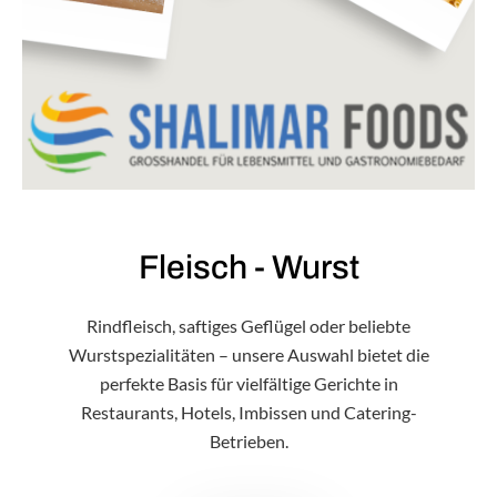
Fleisch - Wurst
Rindfleisch, saftiges Geflügel oder beliebte
Wurstspezialitäten – unsere Auswahl bietet die
perfekte Basis für vielfältige Gerichte in
Restaurants, Hotels, Imbissen und Catering-
Betrieben.