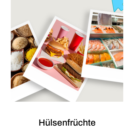
PRODUKTE ANSEHEN
Hülsenfrüchte