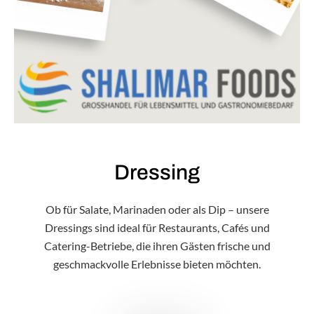
Dressing
Ob für Salate, Marinaden oder als Dip – unsere
Dressings sind ideal für Restaurants, Cafés und
Catering-Betriebe, die ihren Gästen frische und
geschmackvolle Erlebnisse bieten möchten.