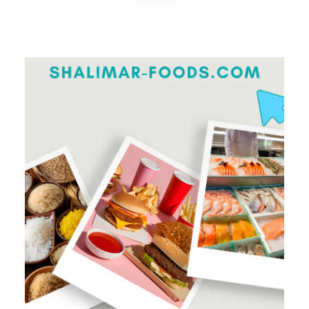
PRODUKTE ANSEHEN