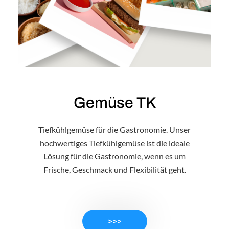
Gemüse TK
Tiefkühlgemüse für die Gastronomie. Unser
hochwertiges Tiefkühlgemüse ist die ideale
Lösung für die Gastronomie, wenn es um
Frische, Geschmack und Flexibilität geht.
>>>