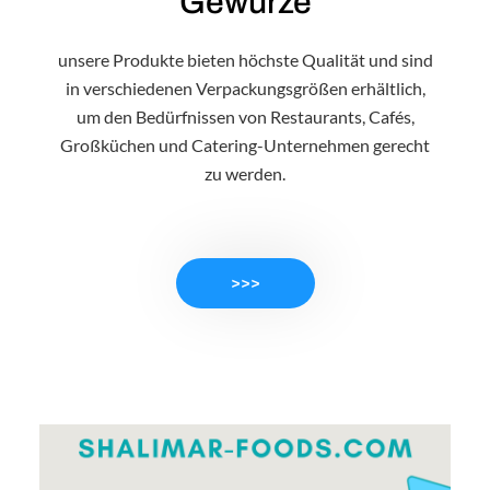
Gewürze
unsere Produkte bieten höchste Qualität und sind
in verschiedenen Verpackungsgrößen erhältlich,
um den Bedürfnissen von Restaurants, Cafés,
Großküchen und Catering-Unternehmen gerecht
zu werden.
>>>