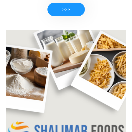
>>>
PRODUKTE ANSEHEN