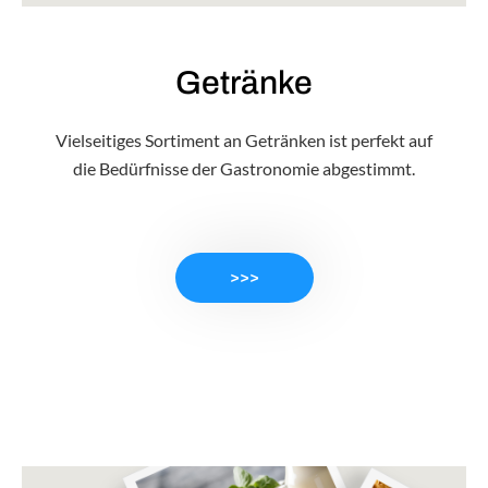
Getränke
Vielseitiges Sortiment an Getränken ist perfekt auf
die Bedürfnisse der Gastronomie abgestimmt.
>>>