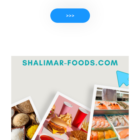
>>>
PRODUKTE ANSEHEN