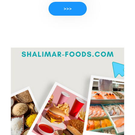
>>>
PRODUKTE ANSEHEN