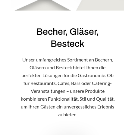
Becher, Gläser,
Besteck
Unser umfangreiches Sortiment an Bechern,
Gläsern und Besteck bietet Ihnen die
perfekten Lösungen für die Gastronomie. Ob
für Restaurants, Cafés, Bars oder Catering-
Veranstaltungen – unsere Produkte
kombinieren Funktionalität, Stil und Qualität,
um Ihren Gästen ein unvergessliches Erlebnis
zu bieten.