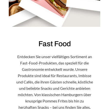
Fast Food
Entdecken Sie unser vielfältiges Sortiment an
Fast-Food-Produkten, das speziell für die
Gastronomie entwickelt wurde. Unsere
Produkte sind ideal für Restaurants, Imbisse
und Cafés, die ihren Gästen schnelle, köstliche
und beliebte Snacks und Gerichte anbieten
möchten. Von klassischen Hamburgern über
knusprige Pommes Frites bis hin zu
herzhaften Snacks – bei uns finden Sie alles,