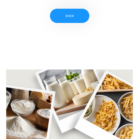
>>>
PRODUKTE ANSEHEN