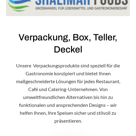
Verpackung, Box, Teller,
Deckel
Unsere Verpackungsprodukte sind speziell für die
Gastronomie konzipiert und bietet Ihnen
maßgeschneiderte Lösungen für jedes Restaurant,
Café und Catering-Unternehmen. Von
umweltfreundlichen Alternativen bis hin zu
funktionalen und ansprechenden Designs – wir
helfen Ihnen, Ihre Speisen sicher und stilvoll zu
präsentieren.