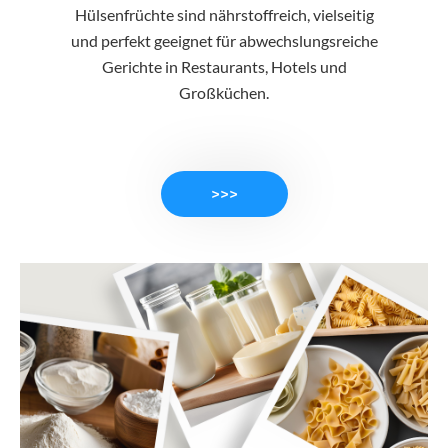
Hülsenfrüchte sind nährstoffreich, vielseitig
und perfekt geeignet für abwechslungsreiche
Gerichte in Restaurants, Hotels und
Großküchen.
>>>