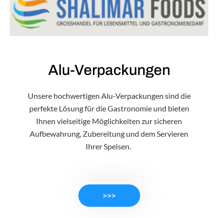
Alu-Verpackungen
Unsere hochwertigen Alu-Verpackungen sind die
perfekte Lösung für die Gastronomie und bieten
Ihnen vielseitige Möglichkeiten zur sicheren
Aufbewahrung, Zubereitung und dem Servieren
Ihrer Speisen.
>>>