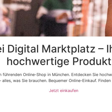
 Digital Marktplatz – I
hochwertige Produkt
em führenden Online-Shop in München. Entdecken Sie hochw
– alles, was Sie brauchen. Bequemer Online-Einkauf. Finden
Jetzt einkaufen