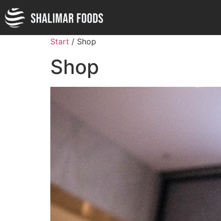
Start
/ Shop
Shop