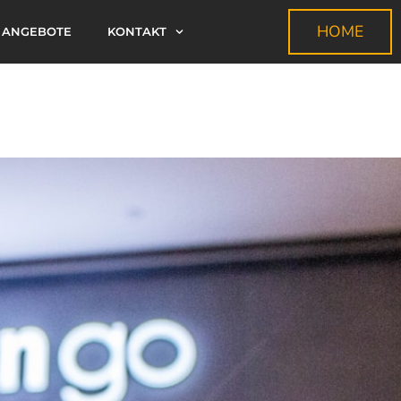
HOME
ANGEBOTE
KONTAKT