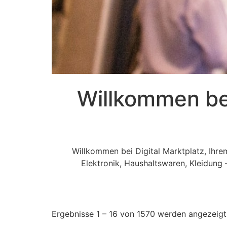
Willkommen bei
Willkommen bei Digital Marktplatz, Ihr
Elektronik, Haushaltswaren, Kleidung 
Ergebnisse 1 – 16 von 1570 werden angezeigt