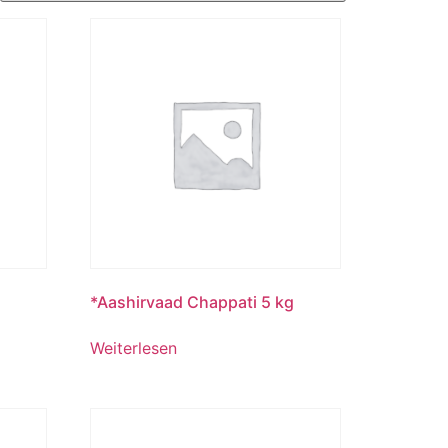
*Aashirvaad Chappati 5 kg
Weiterlesen