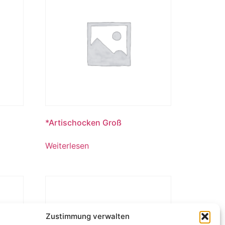
*Artischocken Groß
Weiterlesen
Zustimmung verwalten