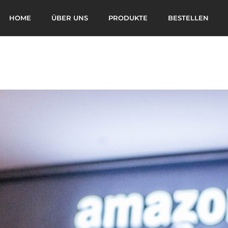
HOME
ÜBER UNS
PRODUKTE
BESTELLEN