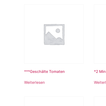
***Geschälte Tomaten
*2 Min
Weiterlesen
Weiter