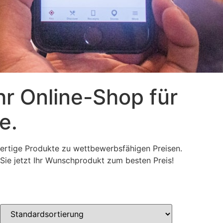
hr Online-Shop für
e.
ertige Produkte zu wettbewerbsfähigen Preisen.
 Sie jetzt Ihr Wunschprodukt zum besten Preis!