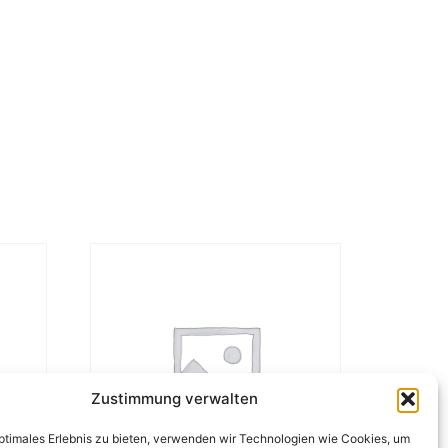
Zustimmung verwalten
optimales Erlebnis zu bieten, verwenden wir Technologien wie Cookies, um