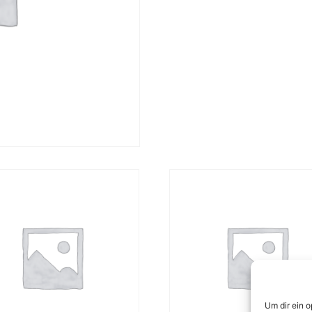
Um dir ein 