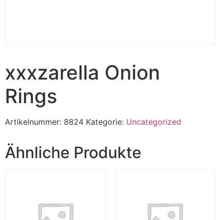
xxxzarella Onion
Rings
Artikelnummer:
8824
Kategorie:
Uncategorized
Ähnliche Produkte