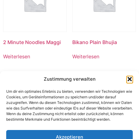
2 Minute Noodles Maggi
Bikano Plain Bhujia
Weiterlesen
Weiterlesen
Zustimmung verwalten
Um dir ein optimales Erlebnis zu bieten, verwenden wir Technologien wie
Cookies, um Geräteinformationen zu speichern und/oder darauf
zuzugreifen. Wenn du diesen Technologien zustimmst, können wir Daten
wie das Surfverhalten oder eindeutige IDs auf dieser Website verarbeiten.
Wenn du deine Zustimmung nicht erteilst oder zurückziehst, können
bestimmte Merkmale und Funktionen beeinträchtigt werden.
Akzeptieren