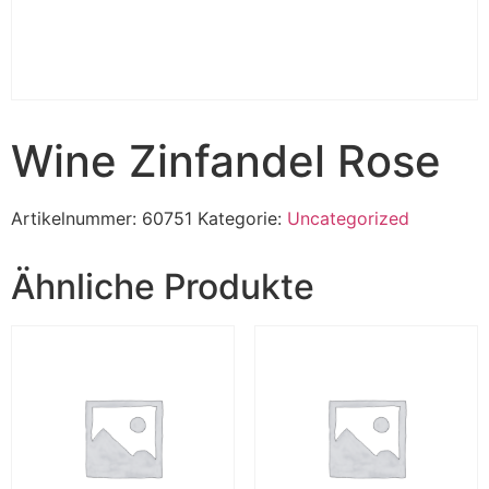
Wine Zinfandel Rose
Artikelnummer:
60751
Kategorie:
Uncategorized
Ähnliche Produkte