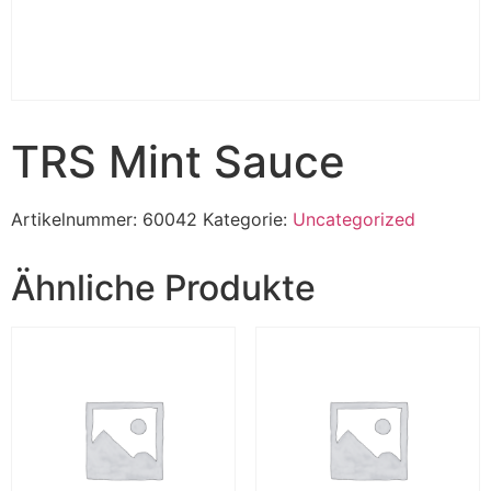
TRS Mint Sauce
Artikelnummer:
60042
Kategorie:
Uncategorized
Ähnliche Produkte