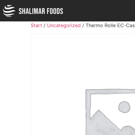
Start
/
Uncategorized
/ Thermo Rolle EC-Cas