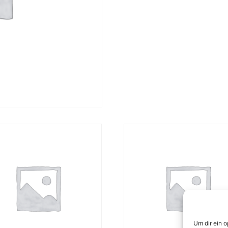
Um dir ein 