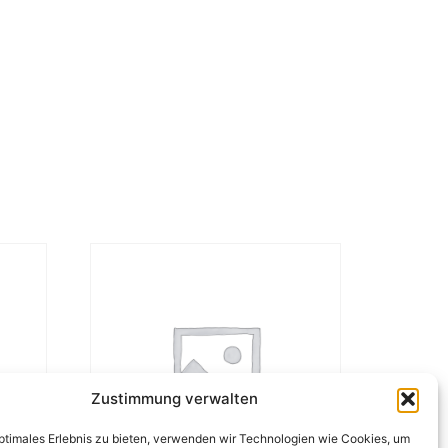
Zustimmung verwalten
optimales Erlebnis zu bieten, verwenden wir Technologien wie Cookies, um