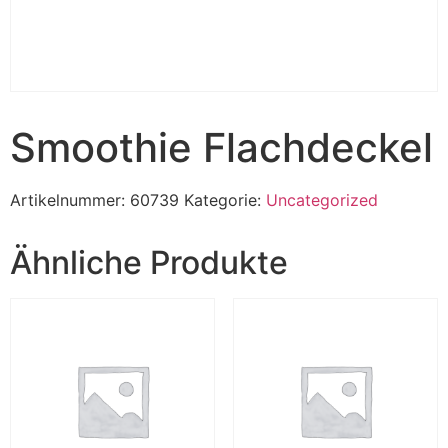
Smoothie Flachdeckel
Artikelnummer:
60739
Kategorie:
Uncategorized
Ähnliche Produkte