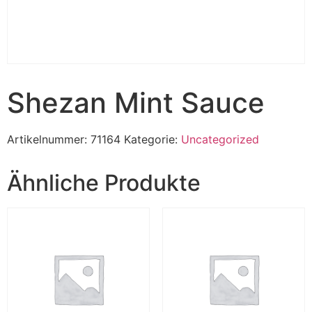
Shezan Mint Sauce
Artikelnummer:
71164
Kategorie:
Uncategorized
Ähnliche Produkte