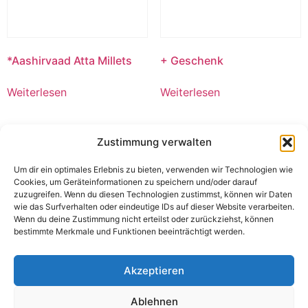
*Aashirvaad Atta Millets
+ Geschenk
Weiterlesen
Weiterlesen
Zustimmung verwalten
Um dir ein optimales Erlebnis zu bieten, verwenden wir Technologien wie
Cookies, um Geräteinformationen zu speichern und/oder darauf
zuzugreifen. Wenn du diesen Technologien zustimmst, können wir Daten
wie das Surfverhalten oder eindeutige IDs auf dieser Website verarbeiten.
Wenn du deine Zustimmung nicht erteilst oder zurückziehst, können
bestimmte Merkmale und Funktionen beeinträchtigt werden.
Akzeptieren
Bikano Plain Bhujia
Bianco Küchenwein
Ablehnen