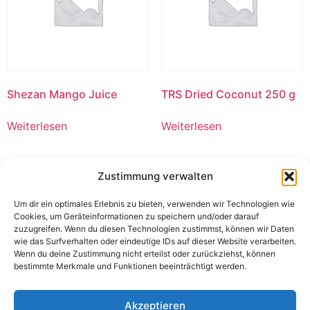
Shezan Mango Juice
TRS Dried Coconut 250 g
Weiterlesen
Weiterlesen
Zustimmung verwalten
Um dir ein optimales Erlebnis zu bieten, verwenden wir Technologien wie
Cookies, um Geräteinformationen zu speichern und/oder darauf
zuzugreifen. Wenn du diesen Technologien zustimmst, können wir Daten
wie das Surfverhalten oder eindeutige IDs auf dieser Website verarbeiten.
Wenn du deine Zustimmung nicht erteilst oder zurückziehst, können
bestimmte Merkmale und Funktionen beeinträchtigt werden.
Akzeptieren