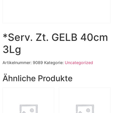
*Serv. Zt. GELB 40cm
3Lg
Artikelnummer:
9089
Kategorie:
Uncategorized
Ähnliche Produkte