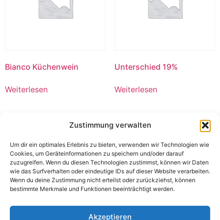
Bianco Küchenwein
Unterschied 19%
Weiterlesen
Weiterlesen
Zustimmung verwalten
Um dir ein optimales Erlebnis zu bieten, verwenden wir Technologien wie
Cookies, um Geräteinformationen zu speichern und/oder darauf
zuzugreifen. Wenn du diesen Technologien zustimmst, können wir Daten
wie das Surfverhalten oder eindeutige IDs auf dieser Website verarbeiten.
Wenn du deine Zustimmung nicht erteilst oder zurückziehst, können
bestimmte Merkmale und Funktionen beeinträchtigt werden.
Akzeptieren