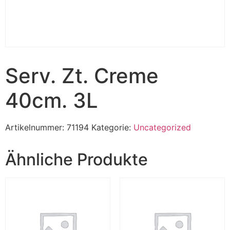
Serv. Zt. Creme
40cm. 3L
Artikelnummer:
71194
Kategorie:
Uncategorized
Ähnliche Produkte