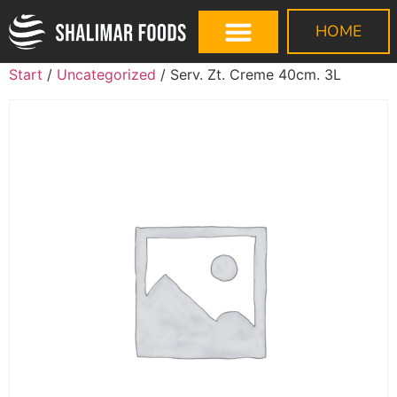
HOME
Start
/
Uncategorized
/ Serv. Zt. Creme 40cm. 3L