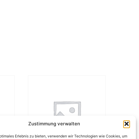
Zustimmung verwalten
optimales Erlebnis zu bieten, verwenden wir Technologien wie Cookies, um