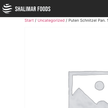
Start
/
Uncategorized
/ Puten Schnitzel Pan. 