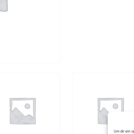
Um dir ein 