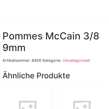
Pommes McCain 3/8
9mm
Artikelnummer:
8400
Kategorie:
Uncategorized
Ähnliche Produkte