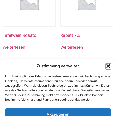
Tafelwein Rosato
Rabatt 7%
Weiterlesen
Weiterlesen
Zustimmung verwalten
Um dir ein optimales Erlebnis zu bieten, verwenden wir Technologien wie
Cookies, um Geräteinformationen zu speichern und/oder darauf
zuzugreifen. Wenn du diesen Technologien zustimmst, können wir Daten
wie das Surfverhalten oder eindeutige IDs auf dieser Website verarbeiten.
Wenn du deine Zustimmung nicht erteilst oder zurückziehst, können
bestimmte Merkmale und Funktionen beeinträchtigt werden.
Akzeptieren