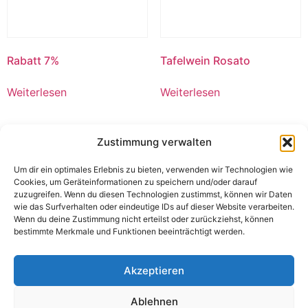
Rabatt 7%
Tafelwein Rosato
Weiterlesen
Weiterlesen
Zustimmung verwalten
Um dir ein optimales Erlebnis zu bieten, verwenden wir Technologien wie
Cookies, um Geräteinformationen zu speichern und/oder darauf
zuzugreifen. Wenn du diesen Technologien zustimmst, können wir Daten
wie das Surfverhalten oder eindeutige IDs auf dieser Website verarbeiten.
Wenn du deine Zustimmung nicht erteilst oder zurückziehst, können
bestimmte Merkmale und Funktionen beeinträchtigt werden.
Akzeptieren
Liefer, Fracht und Maut
Mindermengenzuschlag
Ablehnen