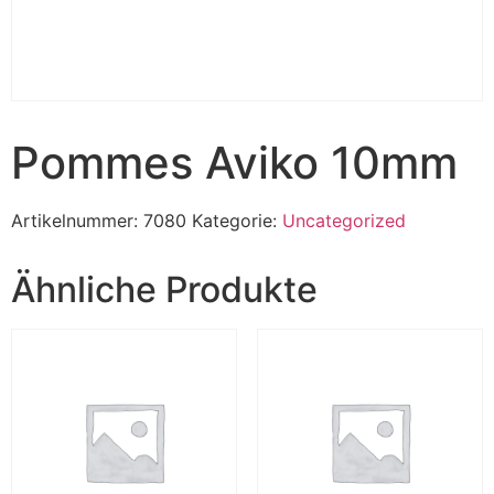
Pommes Aviko 10mm
Artikelnummer:
7080
Kategorie:
Uncategorized
Ähnliche Produkte