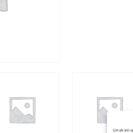
Um dir ein 