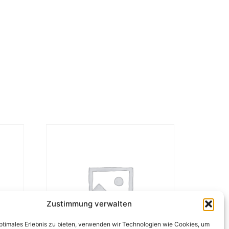
Zustimmung verwalten
optimales Erlebnis zu bieten, verwenden wir Technologien wie Cookies, um