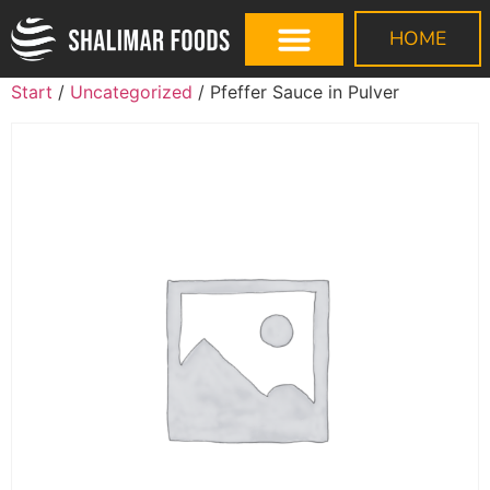
HOME
Start
/
Uncategorized
/ Pfeffer Sauce in Pulver