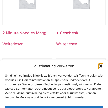
2 Minute Noodles Maggi
+ Geschenk
Weiterlesen
Weiterlesen
Zustimmung verwalten
Um dir ein optimales Erlebnis zu bieten, verwenden wir Technologien wie
Cookies, um Geräteinformationen zu speichern und/oder darauf
zuzugreifen. Wenn du diesen Technologien zustimmst, können wir Daten
wie das Surfverhalten oder eindeutige IDs auf dieser Website verarbeiten.
Wenn du deine Zustimmung nicht erteilst oder zurückziehst, können
bestimmte Merkmale und Funktionen beeinträchtigt werden.