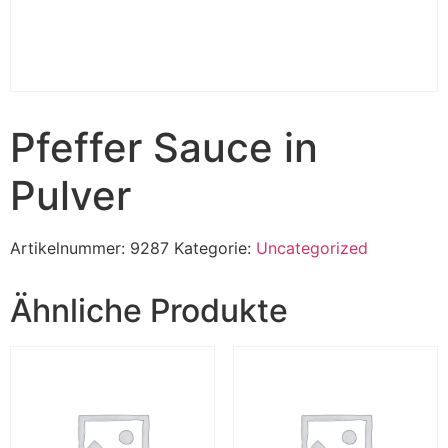
Pfeffer Sauce in
Pulver
Artikelnummer:
9287
Kategorie:
Uncategorized
Ähnliche Produkte