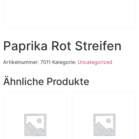
Paprika Rot Streifen
Artikelnummer:
7011
Kategorie:
Uncategorized
Ähnliche Produkte