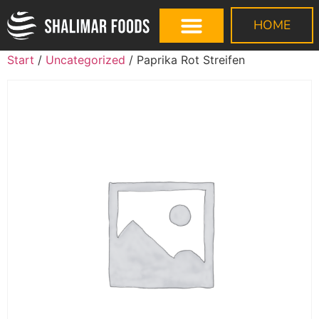
HOME
Start
/
Uncategorized
/ Paprika Rot Streifen