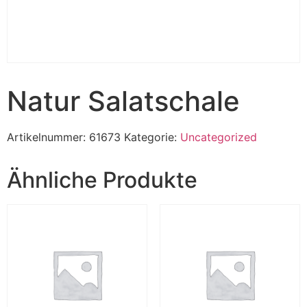
Natur Salatschale
Artikelnummer:
61673
Kategorie:
Uncategorized
Ähnliche Produkte