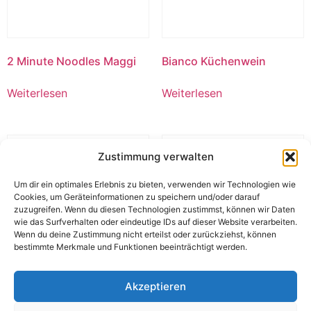
2 Minute Noodles Maggi
Bianco Küchenwein
Weiterlesen
Weiterlesen
Zustimmung verwalten
Um dir ein optimales Erlebnis zu bieten, verwenden wir Technologien wie
Cookies, um Geräteinformationen zu speichern und/oder darauf
zuzugreifen. Wenn du diesen Technologien zustimmst, können wir Daten
wie das Surfverhalten oder eindeutige IDs auf dieser Website verarbeiten.
Wenn du deine Zustimmung nicht erteilst oder zurückziehst, können
bestimmte Merkmale und Funktionen beeinträchtigt werden.
Akzeptieren
Unterschied 19%
Kurkary Munch Masala