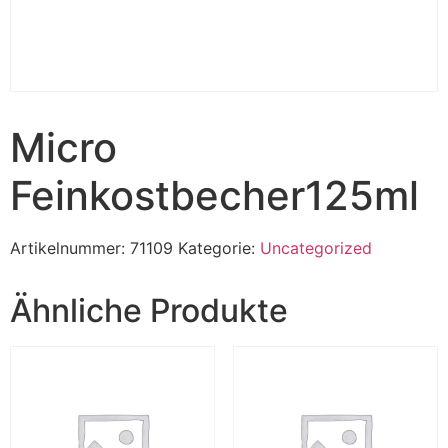
Micro
Feinkostbecher125ml
Artikelnummer:
71109
Kategorie:
Uncategorized
Ähnliche Produkte