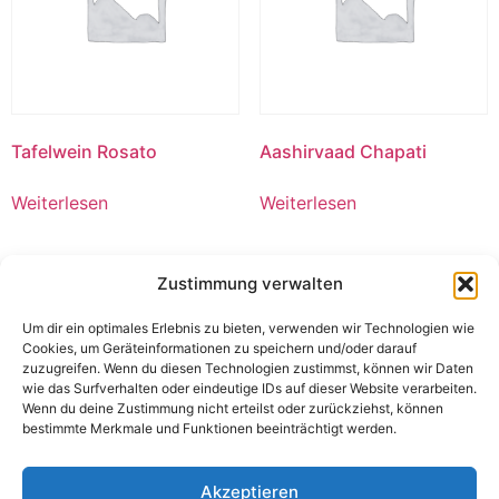
Tafelwein Rosato
Aashirvaad Chapati
Weiterlesen
Weiterlesen
Zustimmung verwalten
Um dir ein optimales Erlebnis zu bieten, verwenden wir Technologien wie
Cookies, um Geräteinformationen zu speichern und/oder darauf
zuzugreifen. Wenn du diesen Technologien zustimmst, können wir Daten
wie das Surfverhalten oder eindeutige IDs auf dieser Website verarbeiten.
Wenn du deine Zustimmung nicht erteilst oder zurückziehst, können
bestimmte Merkmale und Funktionen beeinträchtigt werden.
Akzeptieren