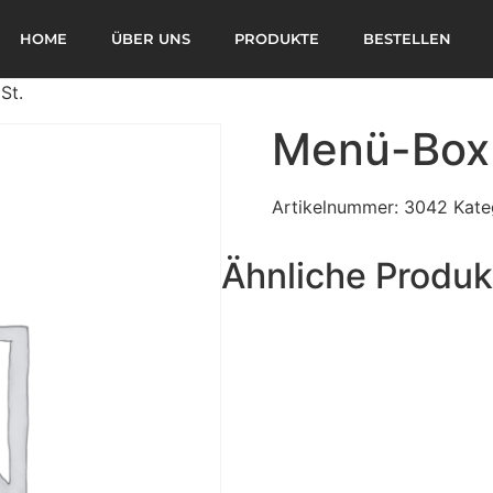
HOME
ÜBER UNS
PRODUKTE
BESTELLEN
St.
Menü-Box 
Artikelnummer:
3042
Kate
Ähnliche Produk