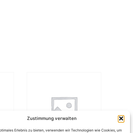
Zustimmung verwalten
optimales Erlebnis zu bieten, verwenden wir Technologien wie Cookies, um