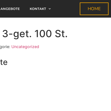
HOME
ANGEBOTE
KONTAKT
3-get. 100 St.
gorie:
Uncategorized
te