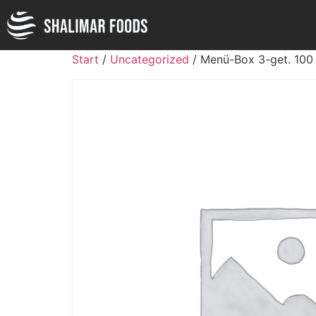
Start
/
Uncategorized
/ Menü-Box 3-get. 100 