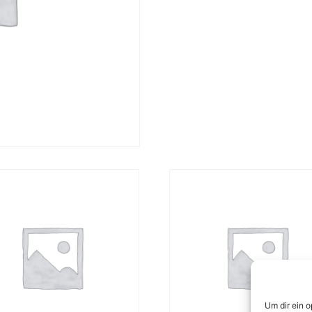
Um dir ein 