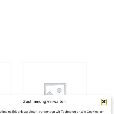
Zustimmung verwalten
optimales Erlebnis zu bieten, verwenden wir Technologien wie Cookies, um