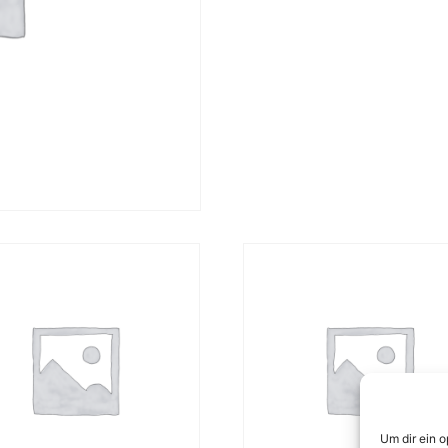
Um dir ein 