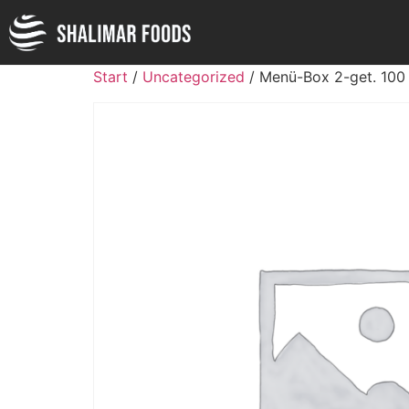
Start
/
Uncategorized
/ Menü-Box 2-get. 100 