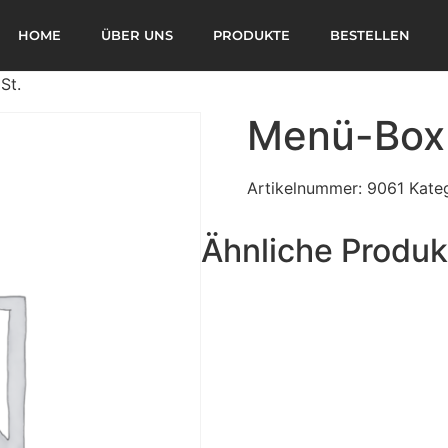
HOME
ÜBER UNS
PRODUKTE
BESTELLEN
St.
Menü-Box 
Artikelnummer:
9061
Kate
Ähnliche Produk