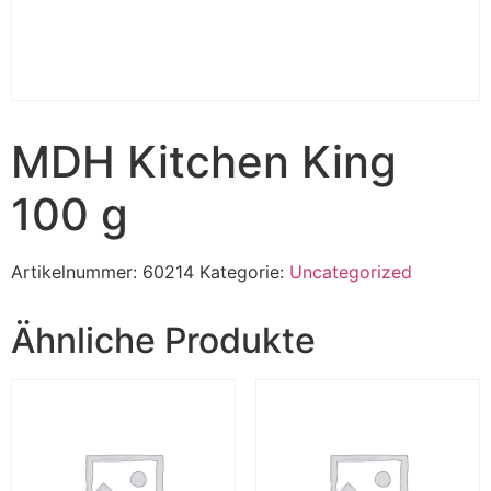
MDH Kitchen King
100 g
Artikelnummer:
60214
Kategorie:
Uncategorized
Ähnliche Produkte