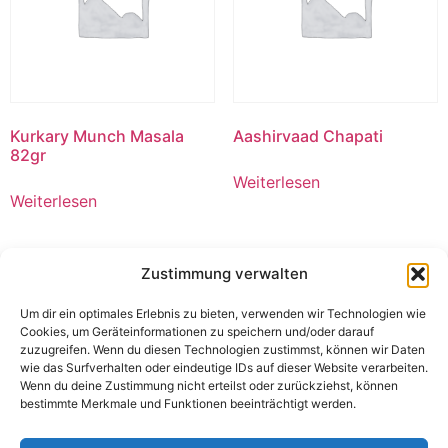
Kurkary Munch Masala
Aashirvaad Chapati
82gr
Weiterlesen
Weiterlesen
Zustimmung verwalten
Um dir ein optimales Erlebnis zu bieten, verwenden wir Technologien wie
Cookies, um Geräteinformationen zu speichern und/oder darauf
zuzugreifen. Wenn du diesen Technologien zustimmst, können wir Daten
wie das Surfverhalten oder eindeutige IDs auf dieser Website verarbeiten.
Wenn du deine Zustimmung nicht erteilst oder zurückziehst, können
bestimmte Merkmale und Funktionen beeinträchtigt werden.