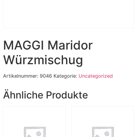
MAGGI Maridor
Würzmischug
Artikelnummer:
9046
Kategorie:
Uncategorized
Ähnliche Produkte