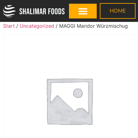
HOME
Start
/
Uncategorized
/ MAGGI Maridor Würzmischug