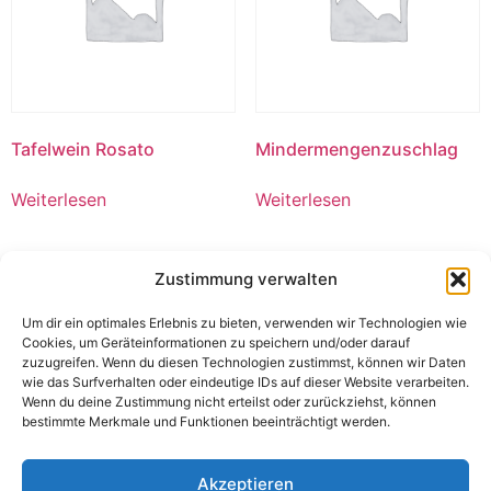
Tafelwein Rosato
Mindermengenzuschlag
Weiterlesen
Weiterlesen
Zustimmung verwalten
Um dir ein optimales Erlebnis zu bieten, verwenden wir Technologien wie
Cookies, um Geräteinformationen zu speichern und/oder darauf
zuzugreifen. Wenn du diesen Technologien zustimmst, können wir Daten
wie das Surfverhalten oder eindeutige IDs auf dieser Website verarbeiten.
Wenn du deine Zustimmung nicht erteilst oder zurückziehst, können
bestimmte Merkmale und Funktionen beeinträchtigt werden.
Akzeptieren