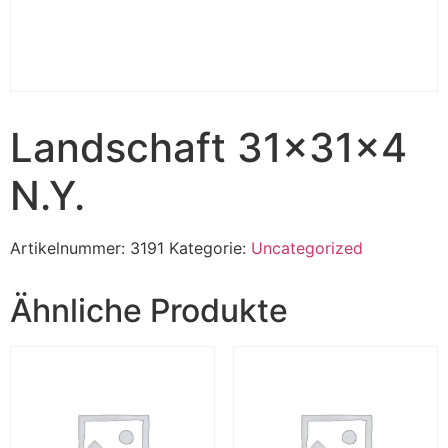
Landschaft 31x31x4
N.Y.
Artikelnummer:
3191
Kategorie:
Uncategorized
Ähnliche Produkte