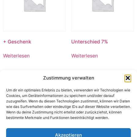
+ Geschenk
Unterschied 7%
Weiterlesen
Weiterlesen
Zustimmung verwalten
Um dir ein optimales Erlebnis zu bieten, verwenden wir Technologien wie
Cookies, um Geräteinformationen zu speichern und/oder darauf
zuzugreifen. Wenn du diesen Technologien zustimmst, können wir Daten
wie das Surfverhalten oder eindeutige IDs auf dieser Website verarbeiten.
Wenn du deine Zustimmung nicht erteilst oder zurückziehst, können
bestimmte Merkmale und Funktionen beeinträchtigt werden.
Akzeptieren