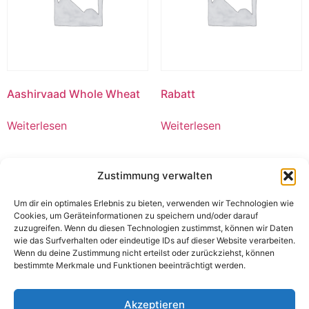
Aashirvaad Whole Wheat
Rabatt
Weiterlesen
Weiterlesen
Zustimmung verwalten
Um dir ein optimales Erlebnis zu bieten, verwenden wir Technologien wie
Cookies, um Geräteinformationen zu speichern und/oder darauf
zuzugreifen. Wenn du diesen Technologien zustimmst, können wir Daten
wie das Surfverhalten oder eindeutige IDs auf dieser Website verarbeiten.
Wenn du deine Zustimmung nicht erteilst oder zurückziehst, können
bestimmte Merkmale und Funktionen beeinträchtigt werden.
Akzeptieren