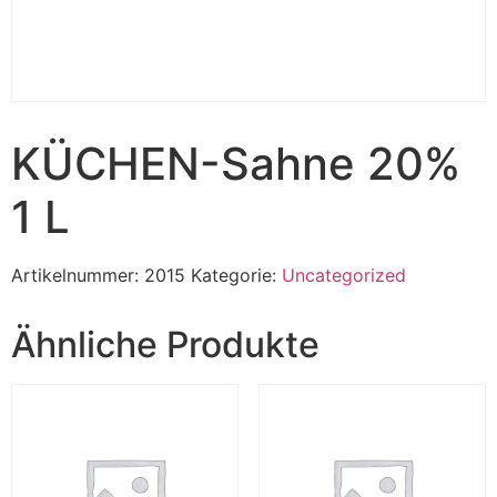
KÜCHEN-Sahne 20%
1 L
Artikelnummer:
2015
Kategorie:
Uncategorized
Ähnliche Produkte