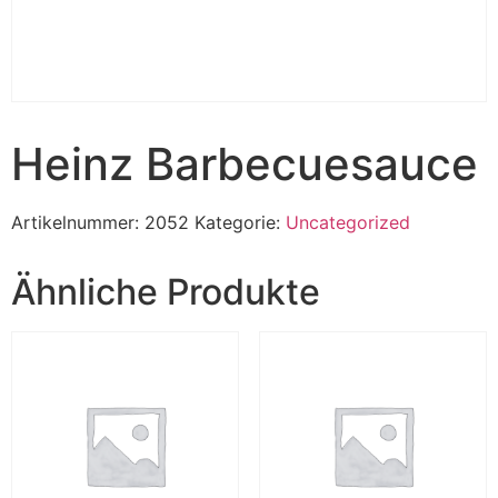
Heinz Barbecuesauce
Artikelnummer:
2052
Kategorie:
Uncategorized
Ähnliche Produkte