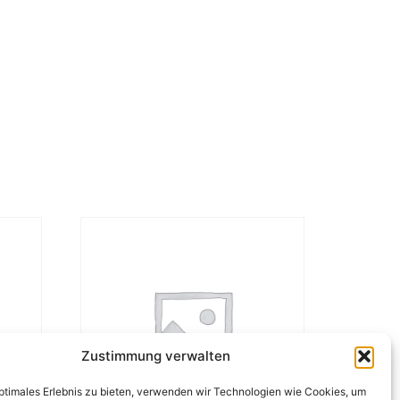
Zustimmung verwalten
optimales Erlebnis zu bieten, verwenden wir Technologien wie Cookies, um