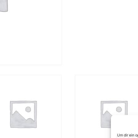
Um dir ein 