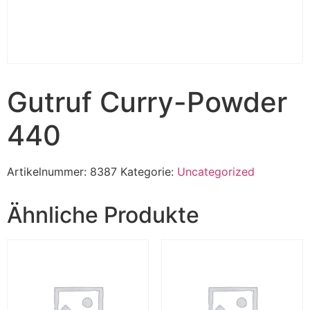
Gutruf Curry-Powder
440
Artikelnummer:
8387
Kategorie:
Uncategorized
Ähnliche Produkte