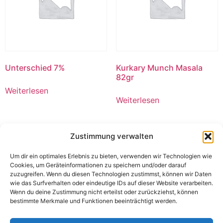
Unterschied 7%
Kurkary Munch Masala
82gr
Weiterlesen
Weiterlesen
Zustimmung verwalten
Um dir ein optimales Erlebnis zu bieten, verwenden wir Technologien wie
Cookies, um Geräteinformationen zu speichern und/oder darauf
zuzugreifen. Wenn du diesen Technologien zustimmst, können wir Daten
wie das Surfverhalten oder eindeutige IDs auf dieser Website verarbeiten.
Wenn du deine Zustimmung nicht erteilst oder zurückziehst, können
bestimmte Merkmale und Funktionen beeinträchtigt werden.