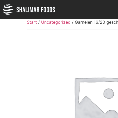
Start
/
Uncategorized
/ Garnelen 16/20 gesch