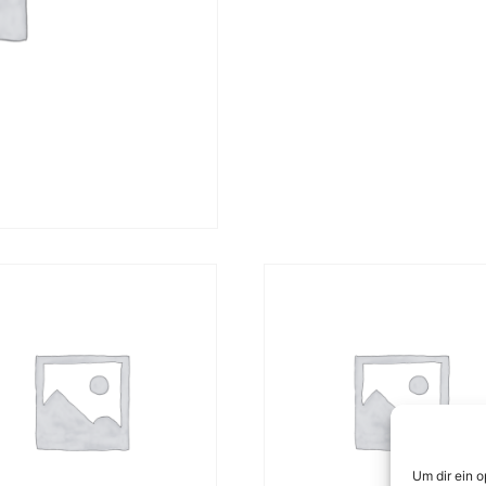
Um dir ein 