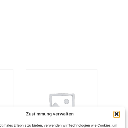
Zustimmung verwalten
optimales Erlebnis zu bieten, verwenden wir Technologien wie Cookies, um