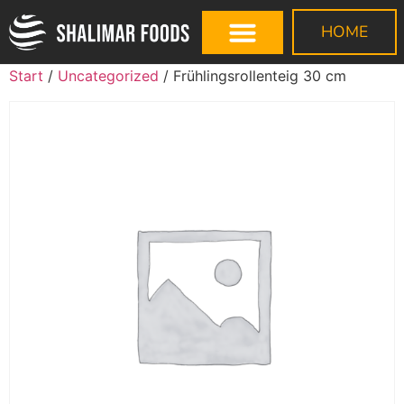
HOME
Start
/
Uncategorized
/ Frühlingsrollenteig 30 cm