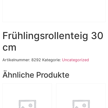
Frühlingsrollenteig 30
cm
Artikelnummer:
8292
Kategorie:
Uncategorized
Ähnliche Produkte