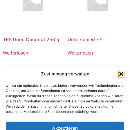
TRS Dried Coconut 250 g
Unterschied 7%
Weiterlesen
Weiterlesen
Zustimmung verwalten
Um dir ein optimales Erlebnis zu bieten, verwenden wir Technologien wie
Cookies, um Geräteinformationen zu speichern und/oder darauf
zuzugreifen. Wenn du diesen Technologien zustimmst, können wir Daten
wie das Surfverhalten oder eindeutige IDs auf dieser Website verarbeiten.
Wenn du deine Zustimmung nicht erteilst oder zurückziehst, können
bestimmte Merkmale und Funktionen beeinträchtigt werden.
Akzeptieren