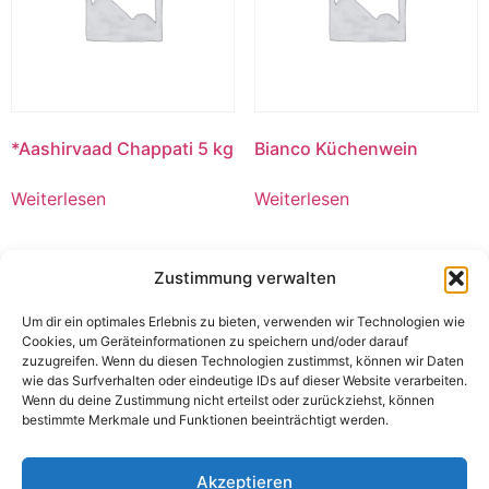
*Aashirvaad Chappati 5 kg
Bianco Küchenwein
Weiterlesen
Weiterlesen
Zustimmung verwalten
Um dir ein optimales Erlebnis zu bieten, verwenden wir Technologien wie
Cookies, um Geräteinformationen zu speichern und/oder darauf
zuzugreifen. Wenn du diesen Technologien zustimmst, können wir Daten
wie das Surfverhalten oder eindeutige IDs auf dieser Website verarbeiten.
Wenn du deine Zustimmung nicht erteilst oder zurückziehst, können
bestimmte Merkmale und Funktionen beeinträchtigt werden.
Akzeptieren