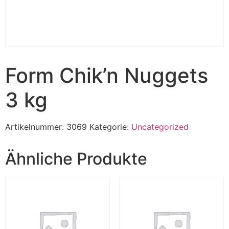
Form Chik’n Nuggets
3 kg
Artikelnummer:
3069
Kategorie:
Uncategorized
Ähnliche Produkte