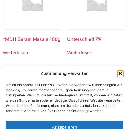
*MDH Garam Masala 100g
Unterschied 7%
Weiterlesen
Weiterlesen
Zustimmung verwalten
Um dir ein optimales Erlebnis zu bieten, verwenden wir Technologien wie
Cookies, um Geräteinformationen zu speichern und/oder darauf
zuzugreifen. Wenn du diesen Technologien zustimmst, können wir Daten
wie das Surfverhalten oder eindeutige IDs auf dieser Website verarbeiten.
Wenn du deine Zustimmung nicht erteilst oder zurückziehst, können
bestimmte Merkmale und Funktionen beeinträchtigt werden.
Akzeptieren