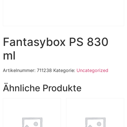
Fantasybox PS 830
ml
Artikelnummer:
711238
Kategorie:
Uncategorized
Ähnliche Produkte