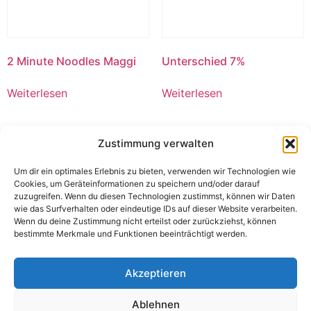
2 Minute Noodles Maggi
Unterschied 7%
Weiterlesen
Weiterlesen
Zustimmung verwalten
Um dir ein optimales Erlebnis zu bieten, verwenden wir Technologien wie
Cookies, um Geräteinformationen zu speichern und/oder darauf
zuzugreifen. Wenn du diesen Technologien zustimmst, können wir Daten
wie das Surfverhalten oder eindeutige IDs auf dieser Website verarbeiten.
Wenn du deine Zustimmung nicht erteilst oder zurückziehst, können
bestimmte Merkmale und Funktionen beeinträchtigt werden.
Akzeptieren
Chianti Rot Troc. 0,75l.
Rabatt
Ablehnen