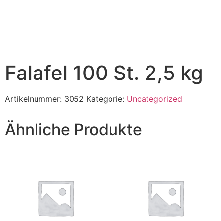
Falafel 100 St. 2,5 kg
Artikelnummer:
3052
Kategorie:
Uncategorized
Ähnliche Produkte