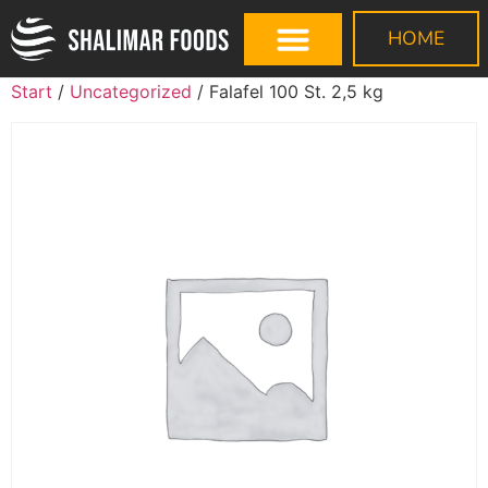
HOME
Start
/
Uncategorized
/ Falafel 100 St. 2,5 kg