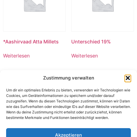
*Aashirvaad Atta Millets
Unterschied 19%
Weiterlesen
Weiterlesen
Zustimmung verwalten
Um dir ein optimales Erlebnis zu bieten, verwenden wir Technologien wie
Cookies, um Geräteinformationen zu speichern und/oder darauf
zuzugreifen. Wenn du diesen Technologien zustimmst, können wir Daten
wie das Surfverhalten oder eindeutige IDs auf dieser Website verarbeiten.
Wenn du deine Zustimmung nicht erteilst oder zurückziehst, können
bestimmte Merkmale und Funktionen beeinträchtigt werden.
Akzeptieren