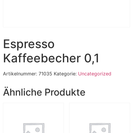
Espresso
Kaffeebecher 0,1
Artikelnummer:
71035
Kategorie:
Uncategorized
Ähnliche Produkte