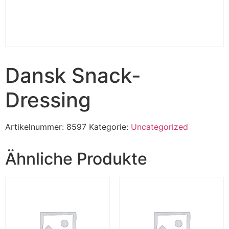
Dansk Snack-
Dressing
Artikelnummer:
8597
Kategorie:
Uncategorized
Ähnliche Produkte