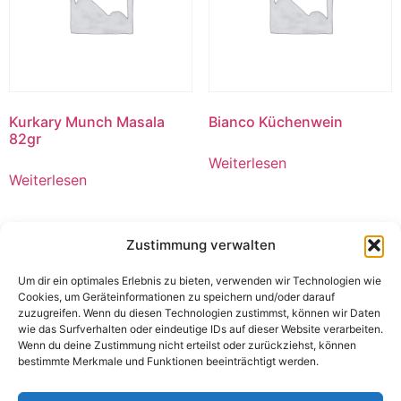
Kurkary Munch Masala
Bianco Küchenwein
82gr
Weiterlesen
Weiterlesen
Zustimmung verwalten
Um dir ein optimales Erlebnis zu bieten, verwenden wir Technologien wie
Cookies, um Geräteinformationen zu speichern und/oder darauf
zuzugreifen. Wenn du diesen Technologien zustimmst, können wir Daten
wie das Surfverhalten oder eindeutige IDs auf dieser Website verarbeiten.
Wenn du deine Zustimmung nicht erteilst oder zurückziehst, können
bestimmte Merkmale und Funktionen beeinträchtigt werden.