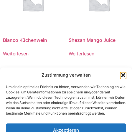
Bianco Küchenwein
Shezan Mango Juice
Weiterlesen
Weiterlesen
Zustimmung verwalten
Um dir ein optimales Erlebnis zu bieten, verwenden wir Technologien wie
Cookies, um Geräteinformationen zu speichern und/oder darauf
zuzugreifen. Wenn du diesen Technologien zustimmst, können wir Daten
wie das Surfverhalten oder eindeutige IDs auf dieser Website verarbeiten.
Wenn du deine Zustimmung nicht erteilst oder zurückziehst, können
bestimmte Merkmale und Funktionen beeinträchtigt werden.
Akzeptieren