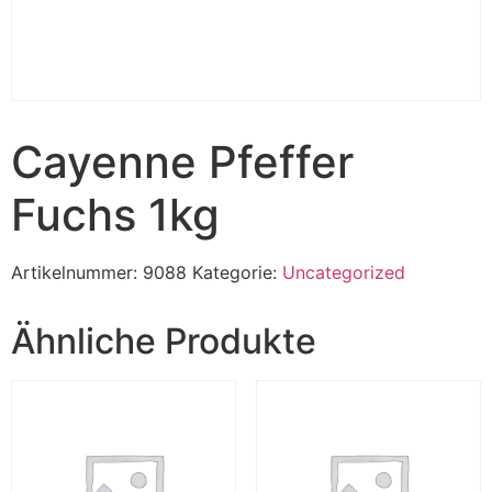
Cayenne Pfeffer
Fuchs 1kg
Artikelnummer:
9088
Kategorie:
Uncategorized
Ähnliche Produkte