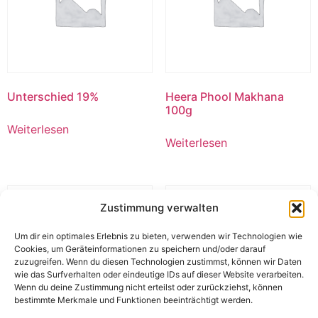
Unterschied 19%
Heera Phool Makhana
100g
Weiterlesen
Weiterlesen
Zustimmung verwalten
Um dir ein optimales Erlebnis zu bieten, verwenden wir Technologien wie
Cookies, um Geräteinformationen zu speichern und/oder darauf
zuzugreifen. Wenn du diesen Technologien zustimmst, können wir Daten
wie das Surfverhalten oder eindeutige IDs auf dieser Website verarbeiten.
Wenn du deine Zustimmung nicht erteilst oder zurückziehst, können
bestimmte Merkmale und Funktionen beeinträchtigt werden.