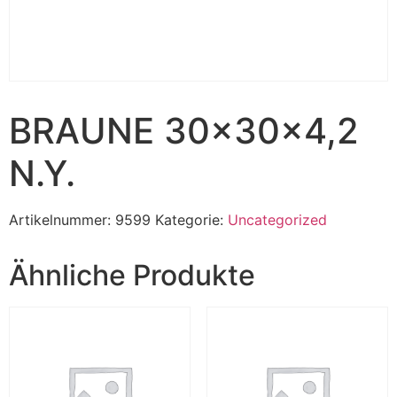
BRAUNE 30x30x4,2
N.Y.
Artikelnummer:
9599
Kategorie:
Uncategorized
Ähnliche Produkte