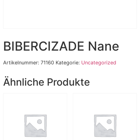
BIBERCIZADE Nane
Artikelnummer:
71160
Kategorie:
Uncategorized
Ähnliche Produkte